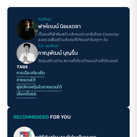
Author
ฟาห์เรนน์ นิยมเดชา
เป็นคนที่เฝ้าฝันสร้างสังคมประชาธิปไตย ร่วมลงทุน
ลงแรงเพื่อสร้างสังคมที่เทียมเท่าในทุกๆ วัน
Co-author
ภาณุพัฒน์ บุญรื่น
วัยรุ่นสร้างบ้าน #งานก็ต้องทำแบบบ้านก็ต้องแชร์
TAGS
การเมืองท้องถิ่น
ชายแดนใต้
ผู้สมัครหญิงในชายแดนใต้
เลือกตั้ง66
RECOMMENDED
FOR YOU