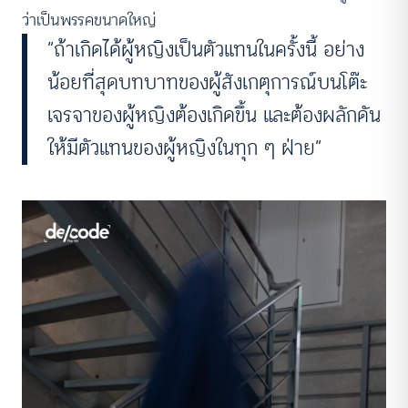
ว่าเป็นพรรคขนาดใหญ่
“ถ้าเกิดได้ผู้หญิงเป็นตัวแทนในครั้งนี้ อย่าง
น้อยที่สุดบทบาทของผู้สังเกตุการณ์บนโต๊ะ
เจรจาของผู้หญิงต้องเกิดขึ้น และต้องผลักดัน
ให้มีตัวแทนของผู้หญิงในทุก ๆ ฝ่าย”