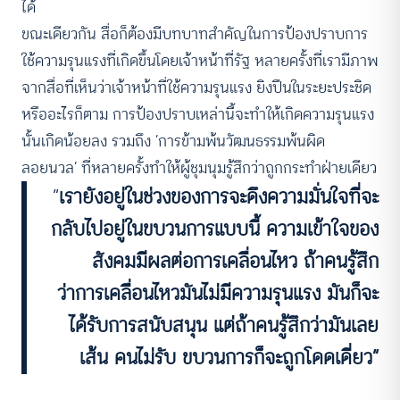
ได้
ขณะเดียวกัน สื่อก็ต้องมีบทบาทสำคัญในการป้องปราบการ
ใช้ความรุนแรงที่เกิดขึ้นโดยเจ้าหน้าที่รัฐ หลายครั้งที่เรามีภาพ
จากสื่อที่เห็นว่าเจ้าหน้าที่ใช้ความรุนแรง ยิงปืนในระยะประชิด
หรืออะไรก็ตาม การป้องปราบเหล่านี้จะทำให้เกิดความรุนแรง
นั้นเกิดน้อยลง รวมถึง ‘การข้ามพ้นวัฒนธรรมพ้นผิด
ลอยนวล’ ที่หลายครั้งทำให้ผู้ชุมนุมรู้สึกว่าถูกกระทำฝ่ายเดียว
“
เรายังอยู่ในช่วงของการจะดึงความมั่นใจที่จะ
กลับไปอยู่ในขบวนการแบบนี้
ความเข้าใจของ
สังคมมีผลต่อการเคลื่อนไหว ถ้าคนรู้สึก
ว่าการเคลื่อนไหวมันไม่มีความรุนแรง
มันก็จะ
ได้รับการสนับสนุน แต่ถ้าคนรู้สึกว่ามันเลย
เส้น คนไม่รับ ขบวนการก็จะถูกโดดเดี่ยว”