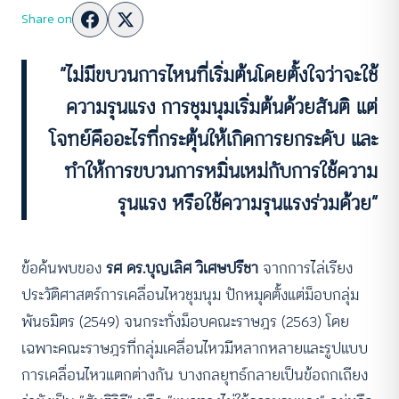
Share on
“ไม่มีขบวนการไหนที่เริ่มต้นโดยตั้งใจว่าจะใช้
ความรุนแรง การชุมนุมเริ่มต้นด้วยสันติ แต่
โจทย์คืออะไรที่กระตุ้นให้เกิดการยกระดับ
และ
ทำให้การขบวนการหมิ่นเหม่กับการใช้ความ
รุนแรง หรือใช้ความรุนแรงร่วมด้วย”
ข้อค้นพบของ
รศ ดร.บุญเลิศ วิเศษปรีชา
จากการไล่เรียง
ประวัติศาสตร์การเคลื่อนไหวชุมนุม ปักหมุดตั้งแต่ม็อบกลุ่ม
พันธมิตร (2549) จนกระทั่งม็อบคณะราษฎร (2563) โดย
เฉพาะคณะราษฎรที่กลุ่มเคลื่อนไหวมีหลากหลายและรูปแบบ
การเคลื่อนไหวแตกต่างกัน บางกลยุทธ์กลายเป็นข้อถกเถียง