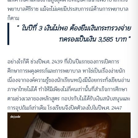
พยาบาลศิริราช แม้จะไม่เคยมีประสบการณ์ด้านการพยาบาล
ก็ตาม
“
ในปีที่ 3 เงินไม่พอ ต้องยืมเงินกระทรวงจ่าย
ทดรองเป็นเงิน 3,585 บาท
”
อย่างไรก็ดี ช่วงปีพ.ศ. 2439 ที่เป็นปีแรกของการเปิดการ
ศึกษาการผดุงครรภ์และการพยาบาล หาใช่เป็นเรื่องง่ายนัก
เนื่องจากองค์ความรู้ของนักเรียนหญิงมีน้อยกระทั่งเขียนอ่าน
ภาษาไทยไม่ได้ ทำให้มีเพียงไม่กี่คนเท่านั้นที่สำเร็จการศึกษา
ตามช่วงเวลาของหลักสูตร กอปรกับไม่ได้รับเงินสนับสนุนและ
การอุปถัมภ์เท่าเดิม โรงเรียนจึงปิดตัวลงไปในปีพ.ศ. 2447