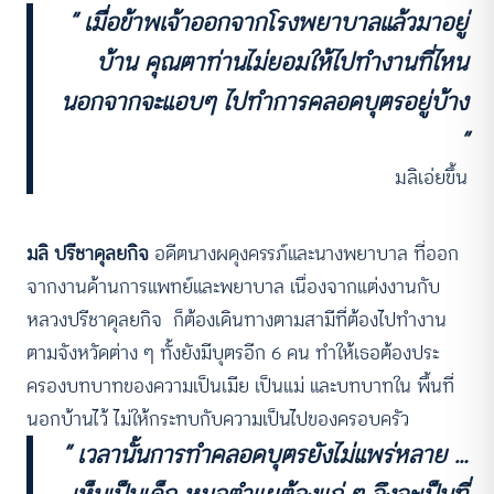
“ เมื่อข้าพเจ้าออกจากโรงพยาบาลแล้วมาอยู่
บ้าน คุณตาท่านไม่ยอมให้ไปทำงานที่ไหน
นอกจากจะแอบๆ ไปทำการคลอดบุตรอยู่บ้าง
”
มลิเอ่ยขึ้น
มลิ ปรีชาดุลยกิจ
อดีตนางผดุงครรภ์และนางพยาบาล ที่ออก
จากงานด้านการแพทย์และพยาบาล เนื่องจากแต่งงานกับ
หลวงปรีชาดุลยกิจ ก็ต้องเดินทางตามสามีที่ต้องไปทำงาน
ตามจังหวัดต่าง ๆ ทั้งยังมีบุตรอีก 6 คน ทำให้เธอต้องประ
ครองบทบาทของความเป็นเมีย เป็นแม่ และบทบาทใน พื้นที่
นอกบ้านไว้ ไม่ให้กระทบกับความเป็นไปของครอบครัว
“ เวลานั้นการทำคลอดบุตรยังไม่แพร่หลาย …