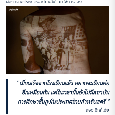
ศึกษาจากประเทศฟิลิปปินส์เข้ามาให้การสอน
“ เมื่อเสร็จจากโรงเรียนแล้ว อยากจะเรียนต่อ
อีกเหมือนกัน แต่ในเวลานั้นยังไม่มีสถาบัน
การศึกษาชั้นสูงในประเทศไทยสำหรับสตรี ”
ลออ ฮิกส์เอ่ย