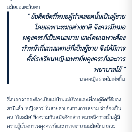
สมัยของตะวันตก
“ ข้อติดขัดที่หมอผู้ทำคลอดนั้นเป็นผู้ชาย
โดยเฉพาะหมอต่างชาติ จึงควรมีหมอ
ผดุงครรภ์เป็นคนสยาม และโดยเฉพาะต้อง
ทำหน้าที่แทนแพทย์ที่เป็นผู้ชาย จึงได้มีการ
ตั้งโรงเรียนหญิงแพทย์ผดุงครรภ์และการ
พยาบาลไข้ ”
นายหญิงฝ่ายในเอ่ยขึ้น
ซึ่งนอกจากจะต้องเป็นแม่บ้านแม่เรือนและเพื่อนคู่คิดที่ดีของ
สามีแล้ว ‘หญิงสาว’ ในสายตาของทางการสยาม จำต้องเป็น
คน ‘ทันสมัย’ ซึ่งความทันสมัยดังกล่าว หมายถึงการเป็นผู้มี
ความรู้เรื่องการผดุงครรภ์และการพยาบาลสมัยใหม่ ขณะ