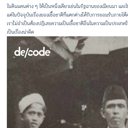
ในดินแดนต่าง ๆ ให้เป็นหนึ่งเดียวเช่นในรัฐฉานของเมียนมา และใน
แต่ในปัจจุบันเรื่องของเชื้อชาติที่แตกต่างได้รับการยอมรับภาย
เราไม่จำเป็นต้องปฏิเสธความเป็นเชื้อชาติอื่นในความเป็นประเทศไ
เป็นเรื่องน่าคิด