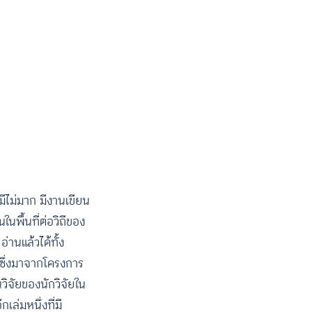
วมีไม่มาก มีงานเขียน
ในพื้นที่ต่อวิถีของ
่านแล้วได้ทั้ง
ซึ่งมาจากโครงการ
วิจัยของนักวิจัยใน
ล่มหนึ่งที่มี