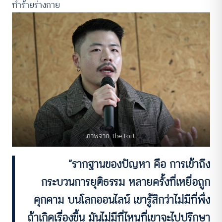
ทำร้ายร่างกาย
ภาพจาก The Fort
“รากฐานของปัญหา คือ การเข้าถึง
กระบวนการยุติธรรม หลายครั้งที่เหยื่อถูก
คุกคาม บนโลกออนไลน์ เขารู้สึกว่าไม่มีที่พึ่ง
ถ้าเกิดเรื่องขึ้น มันไม่มีที่ไหนที่เขาจะไปปรึกษา