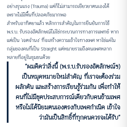
อย่างรุนแรง (Trauma) แต่ก็ไม่สามารถเยียวยาตนเองได้
เพราะไม่มีพื้นที่ปลอดภัยมากพอ
สำหรับอาทิตยาแล้ว หลักการสำคัญในการยืนยันการใช้
พ.ร.บ. รับรองอัตลักษณ์ไม่ใช่กระบวนการทางการแพทย์ หาก
แต่เป็น ‘เจตจำนง’ ที่จะสร้างความเข้าใจทางเพศ หาใช่แค่ใน
กลุ่มของคนที่เป็น Straight แต่หมายรวมถึงคนเพศหลาก
หลายที่อยู่ในชุมชนด้วย
“ผมคิดว่าสิ่งนี้ (พ.ร.บ.รับรองอัตลักษณ์ฯ)
เป็นหมุดหมายใหม่สำคัญ ที่เราจะต้องร่วม
ผลักดัน และสร้างการเรียนรู้ร่วมกัน เพื่อทำให้
คนที่ไม่มีชุดประสบการณ์เดียวกับคนข้ามเพศ
หรือไม่ได้นิยมตนเองตรงกับเพศกำเนิด เข้าใจ
ว่ามันเป็นสิทธิ์ที่ทุกคนควรจะได้รับ”