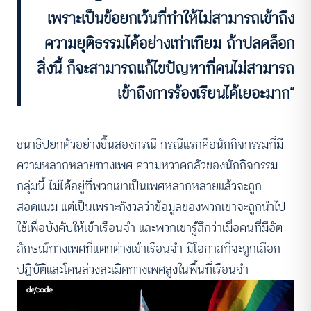
เพราะเป็นข้อยกเว้นที่ทำให้ไม่สามารถเข้าถึง
ความยุติธรรมได้อย่างเท่าเทียม ถ้าปลดล็อก
สิ่งนี้ ก็จะสามารถแก้ไขปัญหาที่คนไม่สามารถ
เข้าถึงการร้องเรียนได้เยอะมาก”
ชนาธิปยกตัวอย่างขึ้นสองกรณี กรณีแรกคือนักกิจกรรมที่มี
ความหลากหลายทางเพศ ความหวาดกลัวของนักกิจกรรม
กลุ่มนี้ ไม่ได้อยู่ที่พวกเขาเป็นเพศหลากหลายแล้วจะถูก
สอดแนม แต่เป็นเพราะกังวลว่าข้อมูลของพวกเขาจะถูกนำไป
ใช้เพื่อบังคับให้เข้าเรือนจำ และพวกเขารู้สึกว่าเมื่อคนที่มีอัต
ลักษณ์ทางเพศที่แตกต่างเข้าเรือนจำ มีโอกาสที่จะถูกเลือก
ปฏิบัติและโดนล่วงละเมิดทางเพศสูงในพื้นที่เรือนจำ