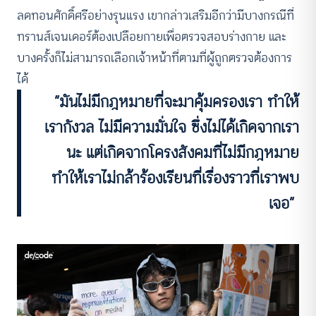
ลดทอนศักดิ์ศรีอย่างรุนแรง เขากล่าวเสริมอีกว่ามีบางกรณีที่
ทรานส์เจนเดอร์ต้องเปลือยกายเพื่อตรวจสอบร่างกาย และ
บางครั้งก็ไม่สามารถเลือกเจ้าหน้าที่ตามที่ผู้ถูกตรวจต้องการ
ได้
“มันไม่มีกฎหมายที่จะมาคุ้มครองเรา ทำให้
เรากังวล ไม่มีความมั่นใจ ซึ่งไม่ได้เกิดจากเรา
นะ แต่เกิดจากโครงสังคมที่ไม่มีกฎหมาย
ทำให้เราไม่กล้าร้องเรียนที่เรื่องราวที่เราพบ
เจอ”