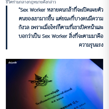
ชีวิตท่ามกลางกฎหมายดังกล่าว
“Sex Worker หลายคนกล้าที่จะเปิดเผยตัว
ตนของเขามากขึ้น แต่ขณะที่บางคนมีความ
กังวล เพราะเมื่อไหร่ก็ตามที่เขาเปิดหน้าและ
บอกว่าเป็น Sex Worker สิ่งที่จะตามมาคือ
ความรุนแรง