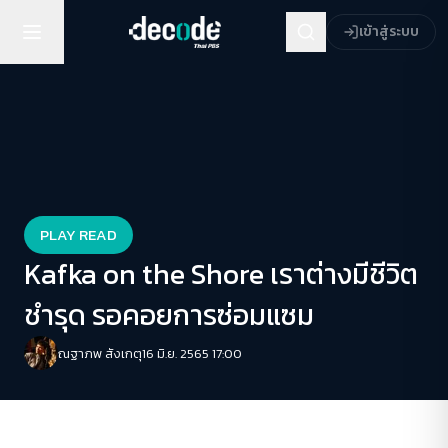
เข้าสู่ระบบ
PLAY READ
Kafka on the Shore เราต่างมีชีวิต
ชำรุด รอคอยการซ่อมแซม
ณฐาภพ สังเกตุ
16 มิ.ย. 2565 17:00