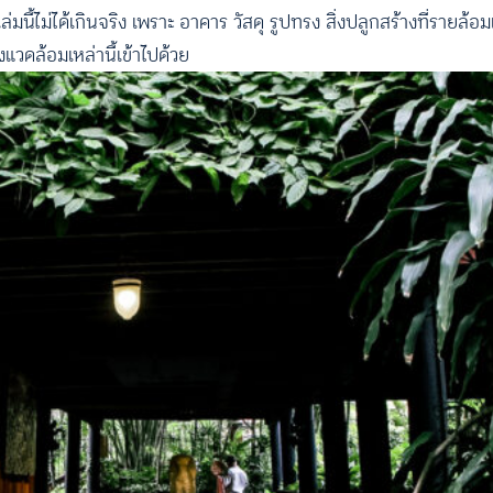
มนี้ไม่ได้เกินจริง เพราะ อาคาร วัสดุ รูปทรง สิ่งปลูกสร้างที่รายล้อมเรา
งแวดล้อมเหล่านี้เข้าไปด้วย