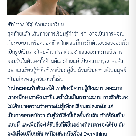
‘รัก’
ทาง ‘รัฐ’ ร้อยเล่มเกวียน
สุดท้ายแล้ว เส้นทางการเรียนรู้คำว่า ‘รัก’ อาจเป็นการผจญ
ภัยระยะยาวหรือตลอดชีวิต ในตอนนี้การรักตัวเองของจอมเริ่ม
เป็นรูปเป็นร่าง โดยคำว่า ‘รักตัวเอง’ ของจอม หมายถึงการ
ยอมรับในตัวเองทั้งด้านดีและด้านแย่ เป็นความกรุณาต่อตัว
เอง และเรียนรู้ว่าสิ่งที่เราเป็นอยู่นั้น ล้วนเป็นความเป็นมนุษย์
ที่ไม่มีใครสมบูรณ์แบบทั้งสิ้น
“กว่าจะยอมรับตัวเองได้ เราต้องมีความรู้เชิงระบบเยอะมาก
เราเหนื่อย เราพัง เราซึมเศร้ามันเป็นเพราะระบบ การรักตัวเอง
ไม่ได้หมายความว่าเราจะไม่สู้เพื่อเปลี่ยนแปลงอะไร แต่
เป็นการตระหนักว่า ฉันรู้ว่ามีสิ่งนี้เกิดขึ้นกับฉัน ทำให้ฉันเป็น
แบบนี้ และเพื่อที่จะได้รับสิ่งที่ดีขึ้นอย่างที่สมควรจะได้รับ ฉัน
จะสู้เพื่อเปลี่ยนมัน เหมือนในหนังเรื่อง Everything