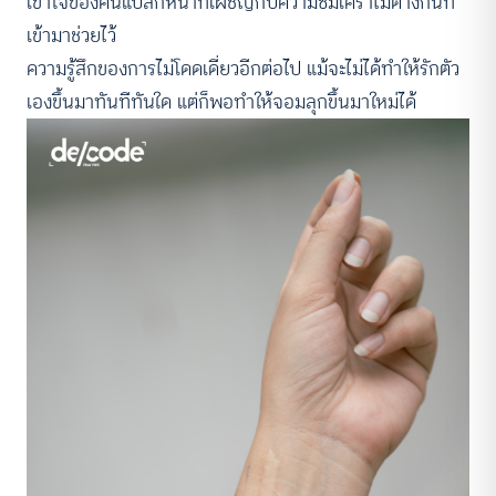
เข้าใจของคนแปลกหน้าที่เผชิญกับความซึมเศร้าไม่ต่างกันที่
เข้ามาช่วยไว้
ความรู้สึกของการไม่โดดเดี่ยวอีกต่อไป แม้จะไม่ได้ทำให้รักตัว
เองขึ้นมาทันทีทันใด แต่ก็พอทำให้จอมลุกขึ้นมาใหม่ได้