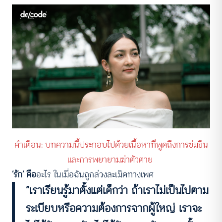
คำเตือน: บทความนี้ประกอบไปด้วยเนื้อหาที่พูดถึงการข่มขืน
และการพยายามฆ่าตัวตาย
‘รัก’ คือ
อะไร ในเมื่อฉันถูกล่วงละเมิดทางเพศ
“เราเรียนรู้มาตั้งแต่เด็กว่า ถ้าเราไม่เป็นไปตาม
ระเบียบหรือความต้องการจากผู้ใหญ่ เราจะ