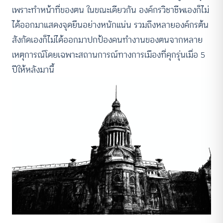
เพราะทำหน้าที่ของตน ในขณะเดียวกัน องค์กรวิชาชีพเองก็ไม่
ได้ออกมาแสดงจุดยืนอย่างหนักแน่น รวมถึงหลายองค์กรต้น
สังกัดเองก็ไม่ได้ออกมาปกป้องคนทำงานของตนจากหลาย
เหตุการณ์โดยเฉพาะสถานการณ์ทางการเมืองที่คุกรุ่นเมื่อ 5
ปีให้หลังมานี้