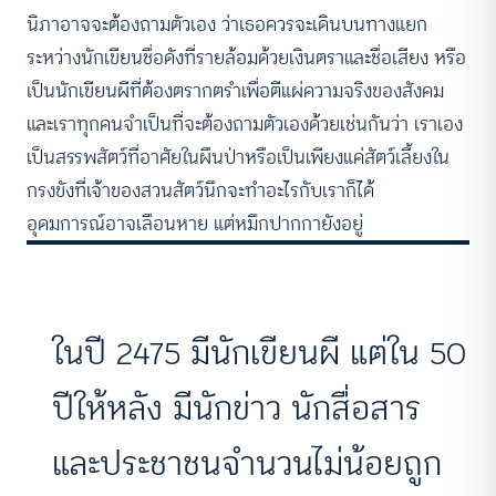
นิภาอาจจะต้องถามตัวเอง ว่าเธอควรจะเดินบนทางแยก
ระหว่างนักเขียนชื่อดังที่รายล้อมด้วยเงินตราและชื่อเสียง หรือ
เป็นนักเขียนผีที่ต้องตรากตรำเพื่อตีแผ่ความจริงของสังคม
และเราทุกคนจำเป็นที่จะต้องถามตัวเองด้วยเช่นกันว่า เราเอง
เป็นสรรพสัตว์ที่อาศัยในผืนป่าหรือเป็นเพียงแค่สัตว์เลี้ยงใน
กรงขังที่เจ้าของสวนสัตว์นึกจะทำอะไรกับเราก็ได้
อุดมการณ์อาจเลือนหาย แต่หมึกปากกายังอยู่
ในปี 2475 มีนักเขียนผี แต่ใน 50
ปีให้หลัง มีนักข่าว นักสื่อสาร
และประชาชนจำนวนไม่น้อยถูก