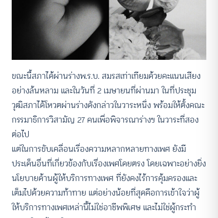
ขณะนี้สภาได้ผ่านร่างพ.ร.บ. สมรสเท่าเทียมด้วยคะแนนเสียง
อย่างล้นหลาม และในวันที่ 2 เมษายนที่ผ่านมา ในที่ประชุม
วุฒิสภาได้โหวตผ่านร่างดังกล่าวในวาระหนึ่ง พร้อมให้ตั้งคณะ
กรรมาธิการวิสามัญ 27 คนเพื่อพิจารณาร่างฯ ในวาระที่สอง
ต่อไป
แต่ในการขับเคลื่อนเรื่องความหลากหลายทางเพศ ยังมี
ประเด็นอื่นที่เกี่ยวข้องกับเรื่องเพศโดยตรง โดยเฉพาะอย่างยิ่ง
นโยบายด้านผู้ให้บริการทางเพศ ที่ยังคงไร้การคุ้มครองและ
เต็มไปด้วยความท้าทาย แต่อย่างน้อยที่สุดคือการเข้าใจว่าผู้
ให้บริการทางเพศเหล่านี้ไม่ใช่อาชีพพิเศษ และไม่ใช่ผู้กระทำ