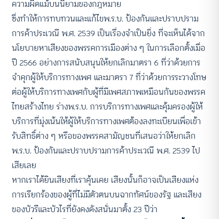
ความผิดแม้บนนิยามของกฎหมาย
ซึ่งทำให้การทบทวนและแก้ไขพ.ร.บ. ป้องกันและปราบปราม
การค้าประเวณี พ.ศ. 2539 เป็นเรื่องจำเป็นยิ่ง ที่จะเห็นได้จาก
นโยบายหาเสียงของพรรคการเมืองต่าง ๆ ในการเลือกตั้งเมื่อ
ปี 2566 อย่างการสนับสนุนให้ยกเลิกมาตรา 6 ที่ว่าด้วยการ
จำคุกผู้ให้บริการทางเพศ และมาตรา 7 ที่ว่าด้วยการระวางโทษ
ต่อผู้ให้บริการทางเพศกับผู้ที่มีเพศสภาพเหมือนกันของพรรค
ไทยสร้างไทย ร่างพ.ร.บ. การบริการทางเพศและคุ้มครองผู้ให้
บริการที่มุ่งเน้นให้ผู้ให้บริการทางเพศต้องลงทะเบียนเพื่อเข้า
รับสิทธิ์ต่าง ๆ หรือของพรรคสามัญชนที่เสนอว่าให้ยกเลิก
พ.ร.บ. ป้องกันและปราบปรามการค้าประเวณี พ.ศ. 2539 ไป
เสียเลย
หากเราได้ยินเสียงที่เราคุ้นเคย เสียงนั้นก็อาจเป็นเสียงแห่ง
การเรียกร้องของผู้ที่ไม่มีตัวตนบนฉากทัศน์ของรัฐ และเสียง
ของบัวรีและบัวไรที่ยังคงดังสนั่นมาตั้ง 23 ปีว่า