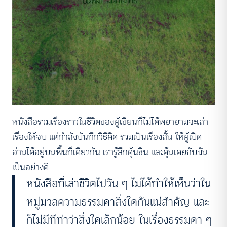
หนังสือรวมเรื่องราวในชีวิตของผู้เขียนที่ไม่ได้พยายามจะเล่า
เรื่องให้จบ แต่กำลังบันทึกวิธีคิด รวมเป็นเรื่องสั้น ให้ผู้เปิด
อ่านได้อยู่บนพื้นที่เดียวกัน เรารู้สึกคุ้นชิน และคุ้นเคยกับมัน
เป็นอย่างดี
หนังสือที่เล่าชีวิตไปวัน ๆ ไม่ได้ทำให้เห็นว่าใน
หมู่มวลความธรรมดาสิ่งใดกันแน่สำคัญ และ
ก็ไม่มีทีท่าว่าสิ่งใดเล็กน้อย ในเรื่องธรรมดา ๆ