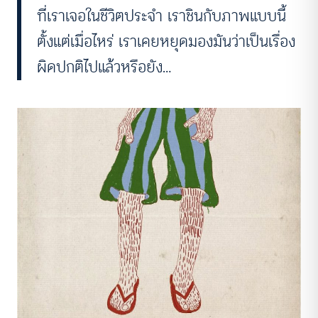
ที่เราเจอในชีวิตประจำ เราชินกับภาพแบบนี้
ตั้งแต่เมื่อไหร่ เราเคยหยุดมองมันว่าเป็นเรื่อง
ผิดปกติไปแล้วหรือยัง…