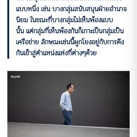
แบบหนึ่ง เช่น บางกลุ่มสนับสนุนฝ่ายอำนาจ
นิยม ในขณะที่บางกลุ่มไม่เห็นพ้องแบบ
นั้น แต่กลุ่มที่เห็นพ้องกันก็เกาะเป็นกลุ่มเป็น
เครือข่าย ลักษณะเช่นนี้ผูกโยงอยู่กับการดึง
กันเข้าสู่ตำแหน่งแห่งที่ต่างๆด้วย