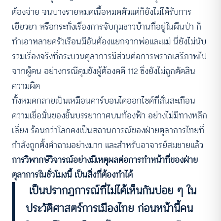
ต้องจ่าย จนบางรายหมดเนื้อหมดตัวแต่ก็ยังไม่ได้รับการ
เยียวยา หรือกระทั่งเรื่องการจับกุมชาวบ้านที่อยู่ในผืนป่า ก็
ทำเอาหลายครัวเรือนมีอันต้องแยกจากพ่อและแม่ นี่ยังไม่นับ
รวมเรื่องจริงที่กระบวนตุลาการมีส่วนต่อการพรากเสรีภาพไป
จากผู้คน อย่างกรณีคุมขังผู้ต้องคดี 112 ซึ่งยังไม่ถูกตัดสิน
ความผิด
ทั้งหมดกลายเป็นเหมือนคาร์บอนไดออกไซด์ที่สั่นสะเทือน
ความเชื่อมั่นของชั้นบรรยากาศบนท้องฟ้า อย่างไม่มีทางหลีก
เลี่ยง ร้อนกว่าโลกคงเป็นสถานการณ์ของฝ่ายตุลาการไทยที่
กำลังถูกตั้งคำถามอย่างมาก และสำหรับอาจารย์สมชายแล้ว
การวิพากษ์วิจารณ์อย่างมีเหตุผลต่อการทำหน้าที่ของฝ่าย
ตุลาการในชั่วโมงนี้ เป็นสิ่งที่ต้องทำได้
เป็นปรากฏการณ์ที่ไม่ได้เห็นกันบ่อย ๆ ใน
ประวัติศาสตร์การเมืองไทย ก่อนหน้านี้คน