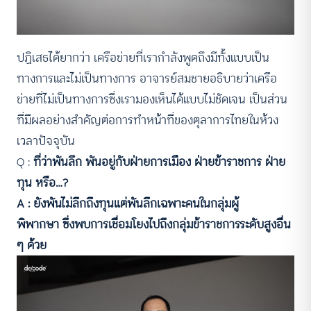
ปฏิเสธได้ยากว่า เครือข่ายที่เรากำลังพูดถึงมีทั้งแบบเป็น
ทางการและไม่เป็นทางการ อาจารย์สมชายอธิบายว่าเครือ
ข่ายที่ไม่เป็นทางการซึ่งเรามองเห็นได้แบบไม่ชัดเจน เป็นส่วน
ที่มีผลอย่างสำคัญต่อการทำหน้าที่ของตุลาการไทยในห้วง
เวลาปัจจุบัน
Q :
ที่ว่าพันลึก พันอยู่กับฝ่ายการเมือง ฝ่ายข้าราชการ ฝ่าย
ทุน หรือ…?
A : ยังพันไม่ลึกถึงทุนแต่พันลึกเฉพาะคนในกลุ่มผู้
พิพากษา ซึ่งพบการเชื่อมโยงไปถึงกลุ่มข้าราชการระดับสูงอื่น
ๆ ด้วย