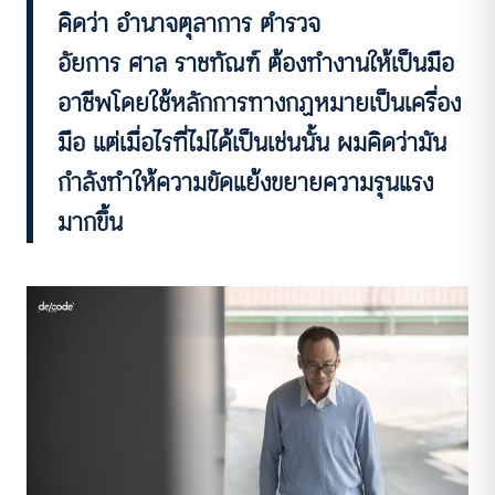
คิดว่า อำนาจตุลาการ ตำรวจ
อัยการ ศาล ราชทัณฑ์ ต้องทำงานให้เป็นมือ
อาชีพโดยใช้หลักการทางกฏหมายเป็นเครื่อง
มือ แต่เมื่อไรที่ไม่ได้เป็นเช่นนั้น ผมคิดว่ามัน
กำลังทำให้ความขัดแย้งขยายความรุนแรง
มากขึ้น