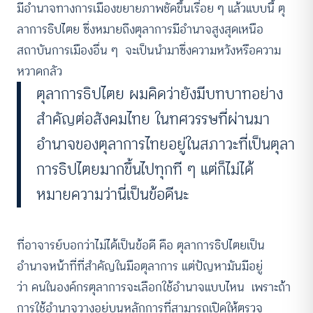
มีอำนาจทางการเมืองขยายภาพชัดขึ้นเรื่อย ๆ แล้วแบบนี้ ตุ
ลาการธิปไตย ซึ่งหมายถึงตุลาการมีอำนาจสูงสุดเหนือ
สถาบันการเมืองอื่น ๆ จะเป็นนำมาซึ่งความหวังหรือความ
หวาดกลัว
ตุลาการธิปไตย ผมคิดว่ายังมีบทบาทอย่าง
สำคัญต่อสังคมไทย ในทศวรรษที่ผ่านมา
อำนาจของตุลาการไทยอยู่ในสภาวะที่เป็นตุลา
การธิปไตยมากขึ้นไปทุกที ๆ แต่ก็ไม่ได้
หมายความว่านี่เป็นข้อดีนะ
ที่อาจารย์บอกว่าไม่ได้เป็นข้อดี คือ ตุลาการธิปไตยเป็น
อำนาจหน้าที่ที่สำคัญในมือตุลาการ แต่ปัญหามันมีอยู่
ว่า คนในองค์กรตุลาการจะเลือกใช้อำนาจแบบไหน เพราะถ้า
การใช้อำนาจวางอยู่บนหลักการที่สามารถเปิดให้ตรวจ