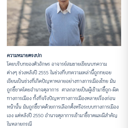
ความหมายตรงปก
โดยบริบทของตัวอักษร อาจารย์สมชายเขียนบทความ
ต่างๆ ช่วงหลังปี 2555 ในช่วงที่บทความเหล่านี้ถูกทยอย
เขียนเป็นช่วงที่เกิดปัญหาหลายอย่างทางการเมืองไทย มัน
ถูกชี้ขาดโดยอำนาจตุลาการ ศาลกลายเป็นผู้เข้ามาชี้ถูก-ผิด
ทางการเมือง ทั้งที่จริงปัญหาทางการเมืองหลายเรื่องก่อน
หน้านั้น มันถูกชี้ขาดด้วยการเลือกตั้งหรือระบบทางการเมือง
เอง แต่หลังปี 2550 อำนาจตุลาการเข้ามาชี้ขาดและมีสำคัญ
ในหลายกรณี