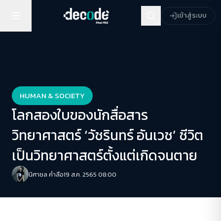
เข้าสู่ระบบ
HUMAN & SOCIETY
โลกสองใบของนักสื่อสาร
วิทยาศาสตร์ ‘วัชรินทร์ อันเวช’ ชีวิต
เป็นวิทยาศาสตร์ตั้งแต่เกิดจนตาย
นิศาชล คำลือ
19 ส.ค. 2565 08:00