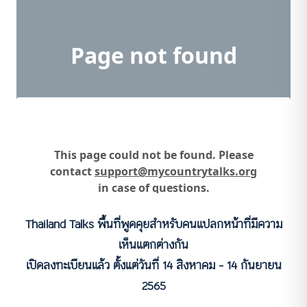
Thailand Talks พื้นที่พูดคุยสำหรับคนแปลกหน้าที่มีความ
เห็นแตกต่างกัน
เปิดลงทะเบียนแล้ว ตั้งแต่วันที่ 14 สิงหาคม – 14 กันยายน
2565