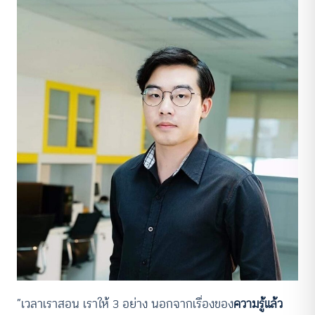
“เวลาเราสอน เราให้ 3 อย่าง นอกจากเรื่องของ
ความรู้แล้ว