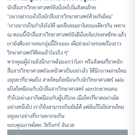
นักสื่อสารวิทยาศาสตร์ยังน้อยไปในสังคมไทย
“อยากฝากอะไรถึงนักสื่อสารวิทยาศาสตร์ด้วยกันไหม”
“เราอยากเป็นกำลังใจให้ และชื่นชมเขาในขณะเดียวกัน เพราะ
ณ ตอนนี้นักสื่อสารวิทยาศาสตร์ยังมีน้อยในประเทศไทย แล้ว
เรายังต้องการคนกลุ่มนี้อีกเยอะ เพื่อช่วยถ่ายทอดเรื่องราว
วิทยาศาสตร์ให้คนเข้าใจจริง ๆ”
หากคุณผู้อ่านยังนึกภาพไม่ออกว่าโลก หรือสังคมที่ขาดนัก
สื่อสารวิทยาศาสตร์จะหน้าตาเป็นอย่างไร ให้นึกภาพสายไหม
อยุธยาที่ขาดแป้ง สายไหมก็เหมือนกับนักวิทยาศาสตร์ แผ่น
แป้งก็เหมือนกับนักสื่อสารวิทยาศาสตร์ และประชาชนคน
ทั่วไปอย่างเราก็เหมือนกับผู้บริโภค เมื่อไหร่ที่ขาดอย่างใด
อย่างหนึ่งไป เราก็ยังสามารถกินมันได้ แต่มันก็ไม่ใช่สายไหม
อยุธยาอย่างที่เราอยากจะกิน
ขอบคุณภาพโดย: วัชรินทร์ อันเวช