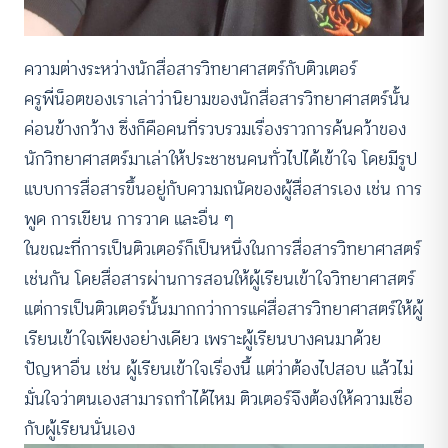
ความต่างระหว่างนักสื่อสารวิทยาศาสตร์กับติวเตอร์
ครูพี่น็อตของเราเล่าว่านิยามของนักสื่อสารวิทยาศาสตร์นั้น
ค่อนข้างกว้าง ซึ่งก็คือคนที่รวบรวมเรื่องราวการค้นคว้าของ
นักวิทยาศาสตร์มาเล่าให้ประชาชนคนทั่วไปได้เข้าใจ โดยมีรูป
แบบการสื่อสารขึ้นอยู่กับความถนัดของผู้สื่อสารเอง เช่น การ
พูด การเขียน การวาด และอื่น ๆ
ในขณะที่การเป็นติวเตอร์ก็เป็นหนึ่งในการสื่อสารวิทยาศาสตร์
เช่นกัน โดยสื่อสารผ่านการสอนให้ผู้เรียนเข้าใจวิทยาศาสตร์
แต่การเป็นติวเตอร์นั้นมากกว่าการแค่สื่อสารวิทยาศาสตร์ให้ผู้
เรียนเข้าใจเพียงอย่างเดียว เพราะผู้เรียนบางคนมาด้วย
ปัญหาอื่น เช่น ผู้เรียนเข้าใจเรื่องนี้ แต่ว่าต้องไปสอบ แล้วไม่
มั่นใจว่าตนเองสามารถทำได้ไหม ติวเตอร์จึงต้องให้ความเชื่อ
กับผู้เรียนนั่นเอง