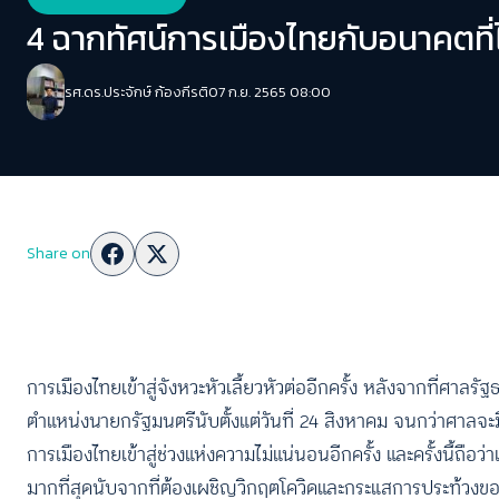
4 ฉากทัศน์การเมืองไทยกับอนาคตที
รศ.ดร.ประจักษ์ ก้องกีรติ
07 ก.ย. 2565 08:00
Share on
การเมืองไทยเข้าสู่จังหวะหัวเลี้ยวหัวต่ออีกครั้ง หลังจากที่ศาลรั
ตำแหน่งนายกรัฐมนตรีนับตั้งแต่วันที่ 24 สิงหาคม จนกว่าศาลจะม
การเมืองไทยเข้าสู่ช่วงแห่งความไม่แน่นอนอีกครั้ง และครั้งนี้
มากที่สุดนับจากที่ต้องเผชิญวิกฤตโควิดและกระแสการประท้วง