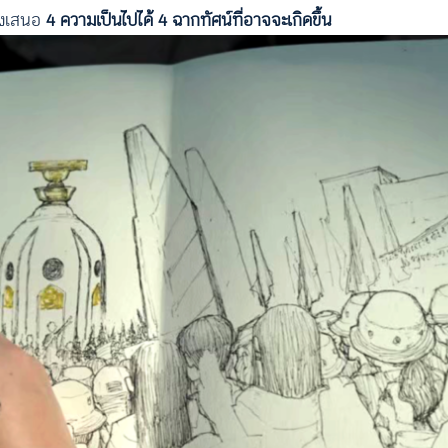
องเสนอ
4 ความเป็นไปได้ 4 ฉากทัศน์ที่อาจจะเกิดขึ้น