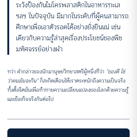
ระวังป้องกันไมโครพลาสติกในอาหารทะเล
ฯลฯ ในปัจจุบัน มีมากในระดับที่ผู้คนสามารถ
ศึกษาเพื่อเอาตัวรอดได้อย่างยั่งยืนแน่ เช่น
เดียวกับความรู้ล่าสุดเรื่องประโยชน์ของพืช
มหัศจรรย์อย่างผำ
ทว่า คำกล่าวของนักมานุษยวิทยาสตรีผู้หนึ่งที่ว่า
“ของดี ใช่
ว่าคนมันจะกิน”
ก็สะกิดเตือนให้เราตระหนักถึงความเป็นจริง
ทั้งตั้งจิตมั่นเพื่อท้าทายความเปลี่ยนแปลงของโลกด้วยความรู้
และข้อเท็จจริงกันต่อไป