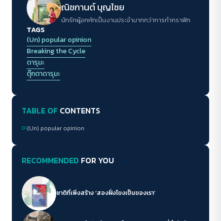
ณิชกานต์ บุญไชย
นักรักผู้อกหักเป็นงานประจำมากกว่าการทำกราฟิก
TAGS
(Un) popular opinion
Breaking the Cycle
ดารุมะ
ตุ๊กตาดารุมะ
TABLE OF
CONTENTS
01
(Un) popular opinion
RECOMMENDED
FOR YOU
ชาติที่เพิ่งสร้าง ‘สองฝั่งโขงเป็นของเรา’