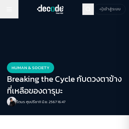
เข้าสู่ระบบ
HUMAN & SOCIETY
Breaking the Cycle กับดวงตาข้าง
ที่เหลือของดารุมะ
โตมร ศุขปรีชา
11 มิ.ย. 2567 16:47