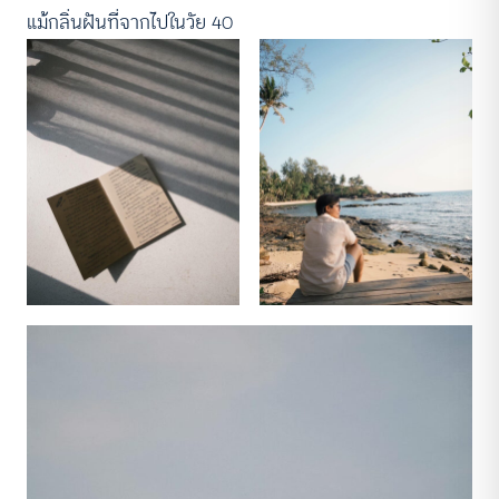
แม้กลิ่นฝันที่จากไปในวัย 40