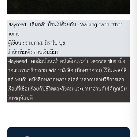
Playread : เดินกลับบ้านไปด้วยกัน : Walking each other
home
ผู้เขียน : รามทาส, มิราไป บุช
สำนักพิมพ์ : สวนเงินมีมา
PlayRead : คอลัมน์แนะนำหนังสือประจำ Decode.plus เมื่อ
กองบรรณาธิการขอ add หนังสือ (ที่อยากอ่าน) ไว้ในเพลย์ลิ
สต์ พบกับหนังสือหลากหลายสไตล์ หลากหลายวิธีการเล่า
เรื่องที่เชื่อมร้อยกับชีวิตและสังคม แวะมาหาอ่านกันได้ทุกเย็น
วันพฤหัสบดี