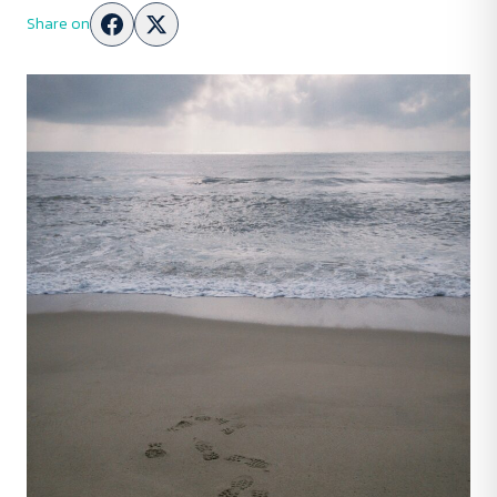
Share on