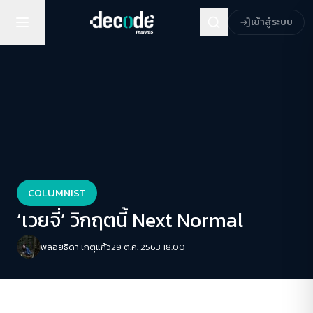
เข้าสู่ระบบ
COLUMNIST
‘เวยจี่’ วิกฤตนี้ Next Normal
พลอยธิดา เกตุแก้ว
29 ต.ค. 2563 18:00