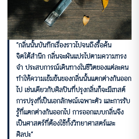
“กลิ่นนั้นบันทึกเรื่องราวไปจนถึงรื้อค้น
จิตใต้สำนึก กลิ่นจะผันแปรไปตามความทรง
จำ ประสบการณ์เดินทางในชีวิตของแต่ละคน
ทำให้ความเข้มข้นของกลิ่นนั้นแตกต่างกันออก
ไป เช่นเดียวกับศิลปินที่ปรุงกลิ่นก็จะมีเทสต์
การปรุงที่เป็นเอกลักษณ์เฉพาะตัว และการรับ
รู้ที่แตกต่างกันออกไป
การออกแบบกลิ่นจึง
เป็นศาสตร์ที่ต้องใช้ทั้งวิทยาศาสตร์และ
ศิลปะ
”