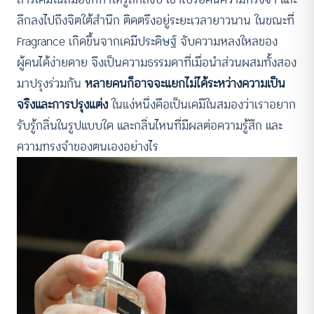
ลึกลงไปถึงจิตใต้สำนึก ติดตรึงอยู่ระยะเวลายาวนาน ในขณะที่
Fragrance เกิดขึ้นจากเคมีประดิษฐ์ จับความหลงใหลของ
ผู้คนได้ง่ายดาย จึงเป็นความธรรมดาที่เมื่อนำส่วนผสมทั้งสอง
มาปรุงร่วมกัน
หลายคนก็อาจจะแยกไม่ได้ระหว่างความเป็น
จริงและการปรุงแต่ง
ในแง่หนึ่งคือเป็นเคมีในสมองว่าเราอยาก
รับรู้กลิ่นในรูปแบบใด และกลิ่นไหนที่มีผลต่อความรู้สึก และ
ความทรงจำของตนเองอย่างไร