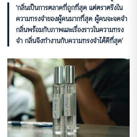
‘กลิ่นเป็นการตลาดที่ถูกที่สุด แต่ตราตรึงใน
ความทรงจำของผู้คนมากที่สุด ผู้คนจะจดจำ
กลิ่นพร้อมกับภาพและเรื่องราวในความทรง
จำ กลิ่นจึงทำงานกับความทรงจำได้ดีที่สุด’